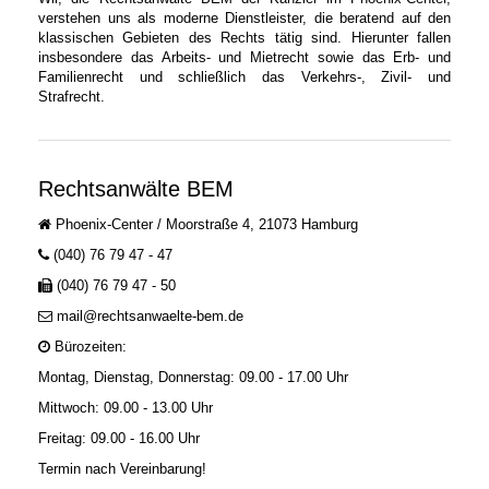
verstehen uns als moderne Dienstleister, die beratend auf den
klassischen Gebieten des Rechts tätig sind. Hierunter fallen
insbesondere das Arbeits- und Mietrecht sowie das Erb- und
Familienrecht und schließlich das Verkehrs-, Zivil- und
Strafrecht.
Rechtsanwälte BEM
Phoenix-Center / Moorstraße 4, 21073 Hamburg
(040) 76 79 47 - 47
(040) 76 79 47 - 50
mail@rechtsanwaelte-bem.de
Bürozeiten:
Montag, Dienstag, Donnerstag: 09.00 - 17.00 Uhr
Mittwoch: 09.00 - 13.00 Uhr
Freitag: 09.00 - 16.00 Uhr
Termin nach Vereinbarung!