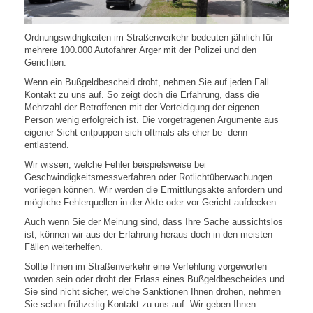
Ordnungswidrigkeiten im Straßenverkehr bedeuten jährlich für
mehrere 100.000 Autofahrer Ärger mit der Polizei und den
Gerichten.
Wenn ein Bußgeldbescheid droht, nehmen Sie auf jeden Fall
Kontakt zu uns auf. So zeigt doch die Erfahrung, dass die
Mehrzahl der Betroffenen mit der Verteidigung der eigenen
Person wenig erfolgreich ist. Die vorgetragenen Argumente aus
eigener Sicht entpuppen sich oftmals als eher be- denn
entlastend.
Wir wissen, welche Fehler beispielsweise bei
Geschwindigkeitsmessverfahren oder Rotlichtüberwachungen
vorliegen können. Wir werden die Ermittlungsakte anfordern und
mögliche Fehlerquellen in der Akte oder vor Gericht aufdecken.
Auch wenn Sie der Meinung sind, dass Ihre Sache aussichtslos
ist, können wir aus der Erfahrung heraus doch in den meisten
Fällen weiterhelfen.
Sollte Ihnen im Straßenverkehr eine Verfehlung vorgeworfen
worden sein oder droht der Erlass eines Bußgeldbescheides und
Sie sind nicht sicher, welche Sanktionen Ihnen drohen, nehmen
Sie schon frühzeitig Kontakt zu uns auf. Wir geben Ihnen