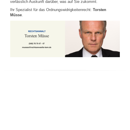
verlässlich Auskunft darüber, was auf Sie zukommt.
Ihr Spezialist für das Ordnungswidrigkeitenrecht:
Torsten
Müsse
.